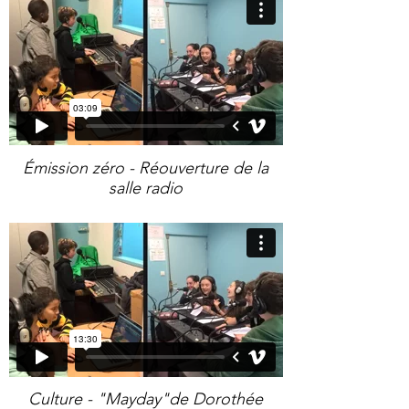
Émission zéro - Réouverture de la
salle radio
Culture - "Mayday"de Dorothée