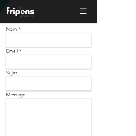
Nom
Email
Sujet
Message