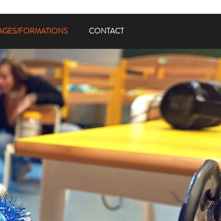
AGES/FORMATIONS
CONTACT