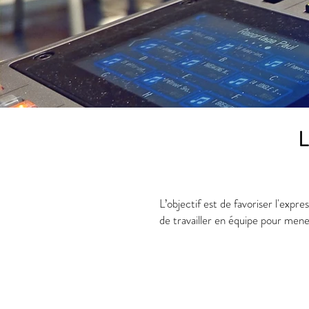
L
L’objectif est de favoriser l'expre
de travailler en équipe pour mene