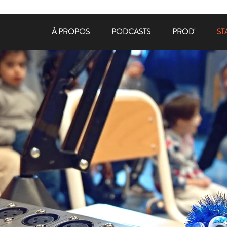
À PROPOS
PODCASTS
PROD'
ST