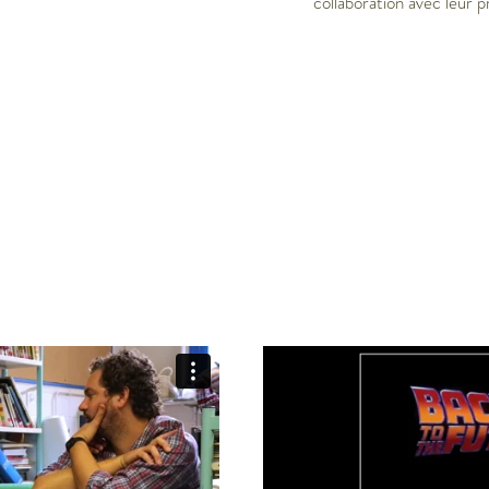
collaboration avec leur