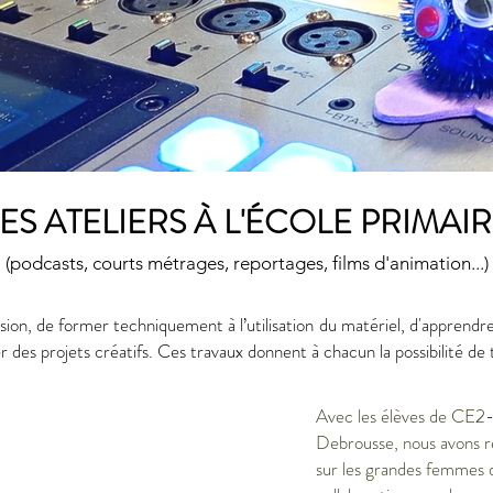
ES ATELIERS À L'ÉCOLE PRIMAI
(podcasts, courts métrages, reportages, films d'animation...)
ssion, de former techniquement à l’utilisation du matériel, d'apprendre 
r des projets créatifs. Ces travaux donnent à chacun la possibilité de 
Avec les élèves de CE2-
Debrousse, nous avons ré
sur les grandes femmes de