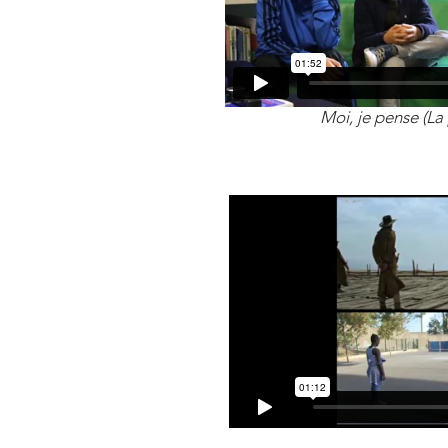
Moi, je pense (La 