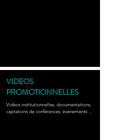
VIDEOS
PROMOTIONNELLES
Vidéos institutionnelles, documentations,
captations de conférences, événements ...