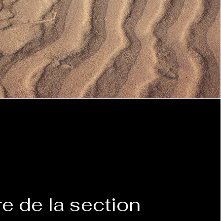
re de la section