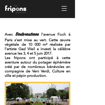
Biodiversiterre
Avec
l'avenue Foch à
Paris s'est mise au vert. Cette œuvre
végétale de
10 000 m² réalisée par
l'artiste Gad Weil a investi la célèbre
avenue les 3, 4 et 5 juin 2017.
Les fripons ont participé à cette
aventure autour du potager éphémère
créé par de nombreux bénévoles en
compagnie de Veni Verdi, Culture en
ville et pépin production.